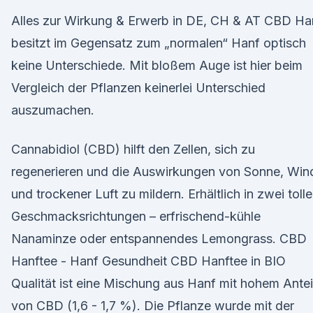
Alles zur Wirkung & Erwerb in DE, CH & AT CBD Ha
besitzt im Gegensatz zum „normalen“ Hanf optisch
keine Unterschiede. Mit bloßem Auge ist hier beim
Vergleich der Pflanzen keinerlei Unterschied
auszumachen.
Cannabidiol (CBD) hilft den Zellen, sich zu
regenerieren und die Auswirkungen von Sonne, Win
und trockener Luft zu mildern. Erhältlich in zwei toll
Geschmacksrichtungen – erfrischend-kühle
Nanaminze oder entspannendes Lemongrass. CBD
Hanftee - Hanf Gesundheit CBD Hanftee in BIO
Qualität ist eine Mischung aus Hanf mit hohem Antei
von CBD (1,6 - 1,7 %). Die Pflanze wurde mit der