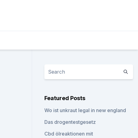
Featured Posts
Wo ist unkraut legal in new england
Das drogentestgesetz
Cbd ölreaktionen mit