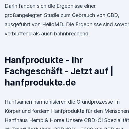
Darin fanden sich die Ergebnisse einer
großangelegten Studie zum Gebrauch von CBD,
ausgeführt von HelloMD. Die Ergebnisse sind sowo
verblüffend als auch bahnbrechend.
Hanfprodukte - Ihr
Fachgeschäft - Jetzt auf |
hanfprodukte.de
Hanfsamen harmonisieren die Grundprozesse im
Körper und fördern Hanfprodukte für den Menschen
Hanfhaus Hemp & Horse Unsere CBD-Öl Spezialität