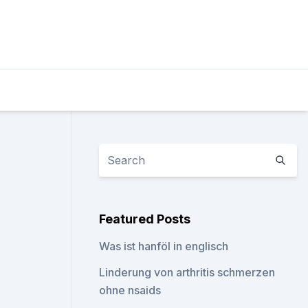
Featured Posts
Was ist hanföl in englisch
Linderung von arthritis schmerzen
ohne nsaids