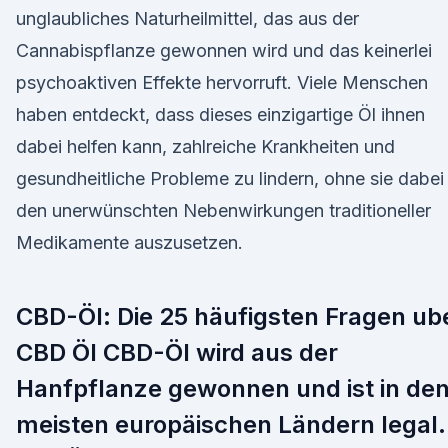
unglaubliches Naturheilmittel, das aus der
Cannabispflanze gewonnen wird und das keinerlei
psychoaktiven Effekte hervorruft. Viele Menschen
haben entdeckt, dass dieses einzigartige Öl ihnen
dabei helfen kann, zahlreiche Krankheiten und
gesundheitliche Probleme zu lindern, ohne sie dabei
den unerwünschten Nebenwirkungen traditioneller
Medikamente auszusetzen.
CBD-Öl: Die 25 häufigsten Fragen ub
CBD Öl CBD-Öl wird aus der
Hanfpflanze gewonnen und ist in de
meisten europäischen Ländern legal.