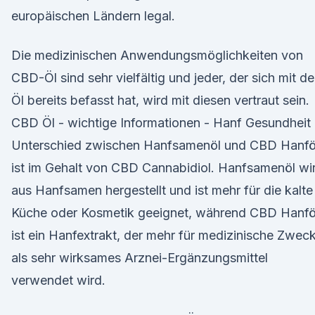
europäischen Ländern legal.
Die medizinischen Anwendungsmöglichkeiten von
CBD-Öl sind sehr vielfältig und jeder, der sich mit d
Öl bereits befasst hat, wird mit diesen vertraut sein.
CBD Öl - wichtige Informationen - Hanf Gesundheit
Unterschied zwischen Hanfsamenöl und CBD Hanfö
ist im Gehalt von CBD Cannabidiol. Hanfsamenöl wi
aus Hanfsamen hergestellt und ist mehr für die kalte
Küche oder Kosmetik geeignet, während CBD Hanfö
ist ein Hanfextrakt, der mehr für medizinische Zwec
als sehr wirksames Arznei-Ergänzungsmittel
verwendet wird.