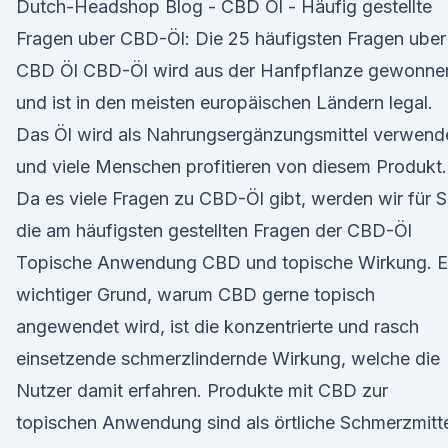
Dutch-Headshop Blog - CBD Öl - Häufig gestellte
Fragen uber CBD-Öl: Die 25 häufigsten Fragen uber
CBD Öl CBD-Öl wird aus der Hanfpflanze gewonne
und ist in den meisten europäischen Ländern legal.
Das Öl wird als Nahrungsergänzungsmittel verwend
und viele Menschen profitieren von diesem Produkt.
Da es viele Fragen zu CBD-Öl gibt, werden wir für S
die am häufigsten gestellten Fragen der CBD-Öl
Topische Anwendung CBD und topische Wirkung. E
wichtiger Grund, warum CBD gerne topisch
angewendet wird, ist die konzentrierte und rasch
einsetzende schmerzlindernde Wirkung, welche die
Nutzer damit erfahren. Produkte mit CBD zur
topischen Anwendung sind als örtliche Schmerzmitt