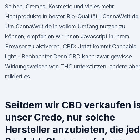
Salben, Cremes, Kosmetic und vieles mehr.
Hanfprodukte in bester Bio-Qualität | CannaWelt.de
Um CannaWelt.de in vollem Umfang nutzen zu
können, empfehlen wir Ihnen Javascript in Ihrem
Browser zu aktiveren. CBD: Jetzt kommt Cannabis
light - Beobachter Denn CBD kann zwar gewisse
Wirkungsweisen von THC unterstützen, andere abe
mildert es.
Seitdem wir CBD verkaufen is
unser Credo, nur solche
Hersteller anzubieten, die je